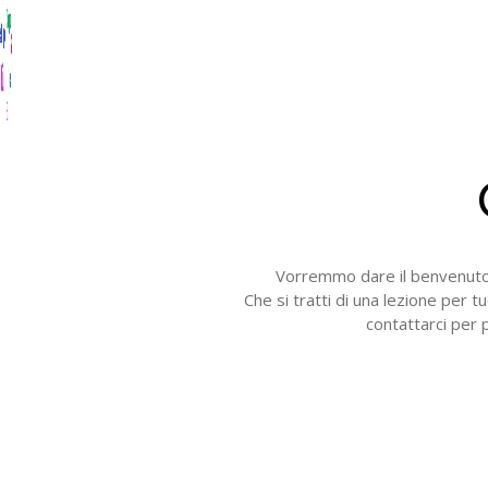
Vorremmo dare il benvenuto a
Che si tratti di una lezione per t
contattarci per 