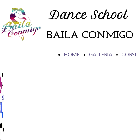
Dance School
BAILA CONMIGO
HOME
GALLERIA
CORSI